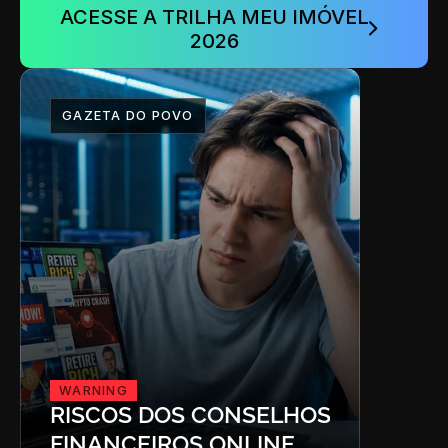
ACESSE A TRILHA MEU IMÓVEL 
2026
GAZETA DO POVO
WARNING
RISCOS DOS CONSELHOS 
FINANCEIROS ONLINE