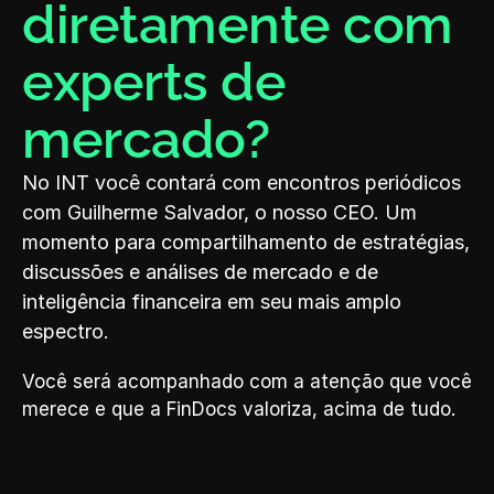
diretamente com 
experts de 
mercado?
No INT você contará com encontros periódicos 
com Guilherme Salvador, o nosso CEO. Um 
momento para compartilhamento de estratégias, 
discussões e análises de mercado e de 
inteligência financeira em seu mais amplo 
espectro.
Você será acompanhado com a atenção que você 
merece e que a FinDocs valoriza, acima de tudo.