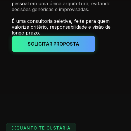
pessoal
 em uma única arquitetura, evitando 
decisões genéricas e improvisadas.
É uma consultoria seletiva, feita para quem 
valoriza critério, responsabilidade e visão de 
longo prazo.
SOLICITAR PROPOSTA
QUANTO TE CUSTARIA