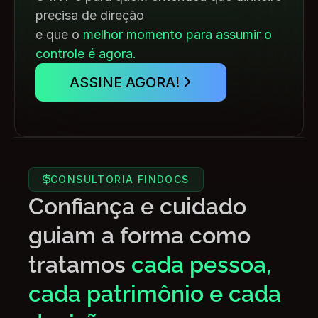
precisa de direção
e que o 
melhor momento para assumir o 
controle é agora.
ASSINE AGORA!
CONSULTORIA FINDOCS
Confiança e cuidado 
guiam a forma como 
tratamos
cada pessoa, 
cada patrimônio e cada 