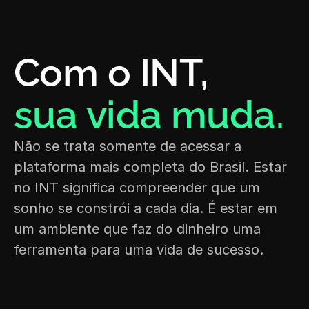
Com o INT, 
sua vida muda.
Não se trata somente de acessar a 
plataforma mais completa do Brasil. Estar 
no INT significa compreender que um 
sonho se constrói a cada dia. É estar em 
um ambiente que faz do dinheiro uma 
ferramenta para uma vida de sucesso.