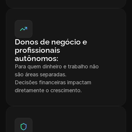
Donos de negócio e 
profissionais 
autônomos:
Para quem dinheiro e trabalho não 
são áreas separadas.

Decisões financeiras impactam 
diretamente o crescimento.