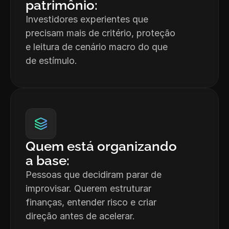
patrimônio:
Investidores experientes que 
precisam mais de critério, proteção 
e leitura de cenário macro do que 
de estímulo.
Quem está organizando 
a base:
Pessoas que decidiram parar de 
improvisar. Querem estruturar 
finanças, entender risco e criar 
direção antes de acelerar.