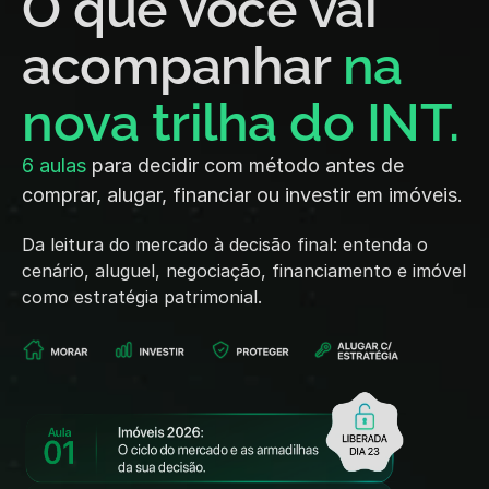
O que você vai 
acompanhar
 na 
nova trilha do INT.
6 aulas 
para decidir com método antes de 
comprar, alugar, financiar ou investir em imóveis. 
Da leitura do mercado à decisão final: entenda o 
cenário, aluguel, negociação, financiamento e imóvel 
como estratégia patrimonial.