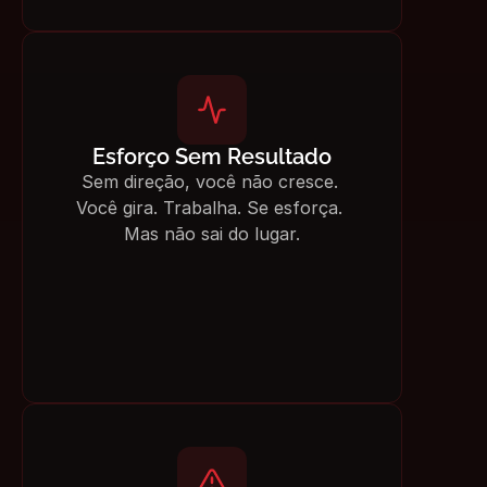
Esforço Sem Resultado
Sem direção, você não cresce. 
Você gira. Trabalha. Se esforça. 
Mas não sai do lugar.