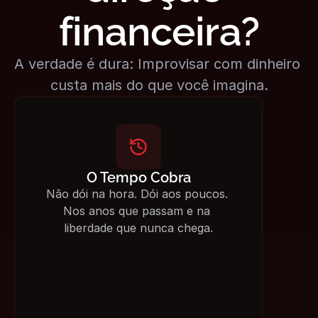
financeira?
A verdade é dura: Improvisar com dinheiro 
custa mais do que você imagina.
O Tempo Cobra
Não dói na hora. Dói aos poucos. 
Nos anos que passam e na 
liberdade que nunca chega.