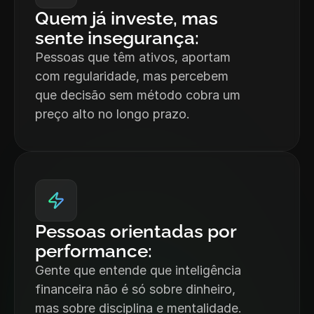
Quem já investe, mas 
sente insegurança:
Pessoas que têm ativos, aportam 
com regularidade, mas percebem 
que decisão sem método cobra um 
preço alto no longo prazo.
Pessoas orientadas por 
performance:
Gente que entende que inteligência 
financeira não é só sobre dinheiro, 
mas sobre disciplina e mentalidade.