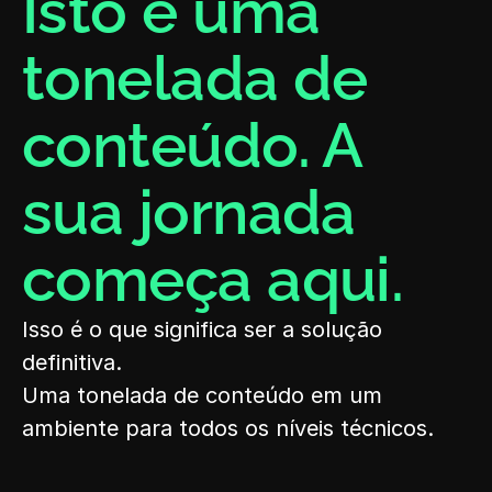
Isto é uma 
tonelada de 
conteúdo. A 
sua jornada 
começa aqui.
Isso é o que significa ser a solução 
definitiva.
Uma tonelada de conteúdo em um 
ambiente para todos os níveis técnicos.