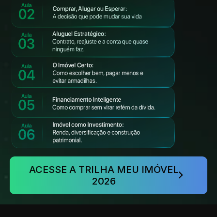
ACESSE A TRILHA MEU IMÓVEL 
2026