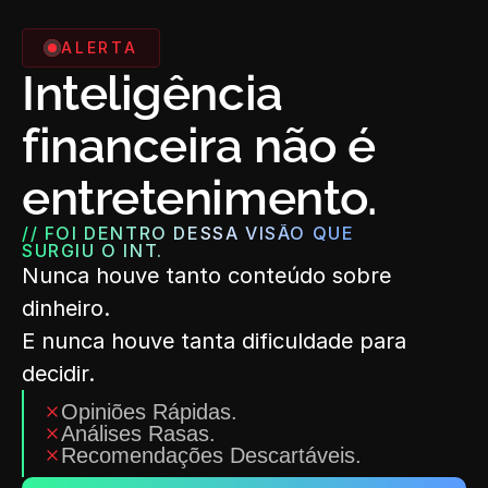
ALERTA
Inteligência 
financeira não é 
entretenimento.
// FOI DENTRO DESSA VISÃO QUE 
SURGIU O INT.
Nunca houve tanto conteúdo sobre 
dinheiro.
E nunca houve tanta dificuldade para 
decidir.
Opiniões Rápidas.
Análises Rasas.
Recomendações Descartáveis.