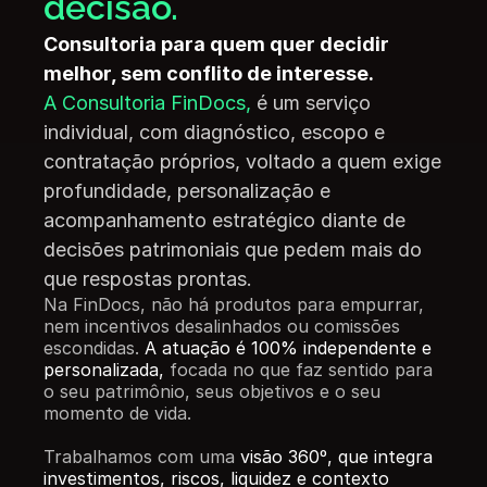
decisão.
Consultoria para quem quer decidir 
melhor, sem conflito de interesse.
A Consultoria FinDocs,
 é um serviço 
individual, com diagnóstico, escopo e 
contratação próprios, voltado a quem exige 
profundidade, personalização e 
acompanhamento estratégico diante de 
decisões patrimoniais que pedem mais do 
que respostas prontas.
Na FinDocs, não há produtos para empurrar, 
nem incentivos desalinhados ou comissões 
escondidas. 
A atuação é 100% independente e 
personalizada,
 focada no que faz sentido para 
o seu patrimônio, seus objetivos e o seu 
momento de vida.
Trabalhamos com uma 
visão 360º, que integra 
investimentos, riscos, liquidez e contexto 