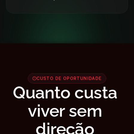
CUSTO DE OPORTUNIDADE
Quanto custa 
viver sem 
direção 