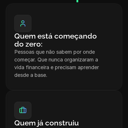
Quem está começando 
do zero: 
Pessoas que não sabem por onde 
começar. Que nunca organizaram a 
vida financeira e precisam aprender 
desde a base.
Quem já construiu 