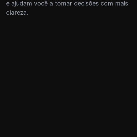
e ajudam você a tomar decisões com mais 
clareza.