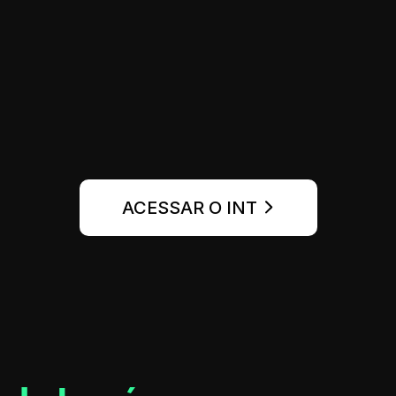
ACESSAR O INT