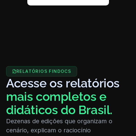
RELATÓRIOS FINDOCS
Acesse os relatórios 
mais completos e 
didáticos do Brasil.
Dezenas de edições que organizam o 
cenário, explicam o raciocínio