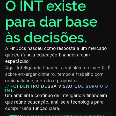
O INT existe 
para dar base 
às decisões.
A FinDocs nasceu como resposta a um mercado 
que confundiu educação financeira com 
espetáculo.
Aqui, inteligência financeira vai além do investir. É 
sobre enxergar dinheiro, tempo e trabalho com 
racionalidade, método e propósito.
// FOI DENTRO DESSA VISÃO QUE SURGIU O 
INT.
Um ambiente contínuo de inteligência financeira 
que reúne educação, análise e tecnologia para 
cumprir uma função clara: