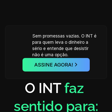
Sem promessas vazias. O INT é 
para quem leva o dinheiro a 
sério e entende que desistir 
não é uma opção.
ASSINE AGORA!
O INT 
faz 
sentido para: