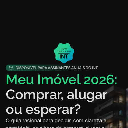
Meu Imóvel 2026: 
Comprar, alugar 
ou esperar?
O guia racional para decidir, com clareza e 