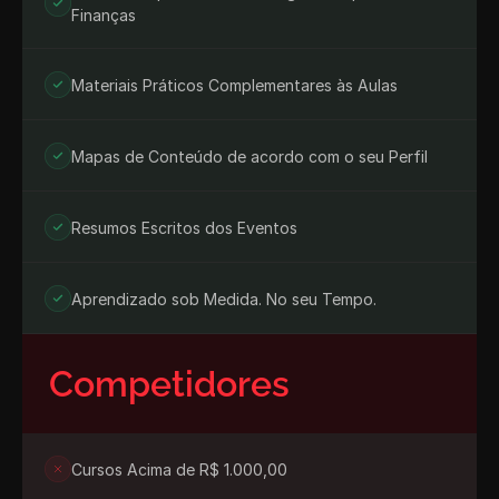
Finanças
Materiais Práticos Complementares às Aulas
Mapas de Conteúdo de acordo com o seu Perfil
Resumos Escritos dos Eventos
Aprendizado sob Medida. No seu Tempo.
Competidores
Cursos Acima de R$ 1.000,00