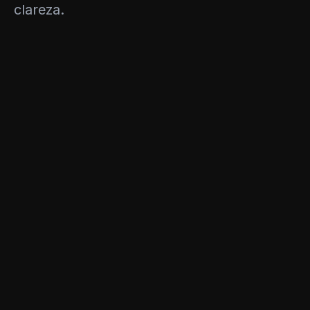
clareza.