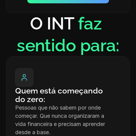
O INT 
faz 
sentido para:
Quem está começando 
do zero: 
Pessoas que não sabem por onde 
começar. Que nunca organizaram a 
vida financeira e precisam aprender 
desde a base.