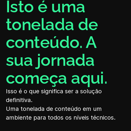
Isto é uma 
tonelada de 
conteúdo. A 
sua jornada 
começa aqui.
Isso é o que significa ser a solução 
definitiva.
Uma tonelada de conteúdo em um 
ambiente para todos os níveis técnicos.