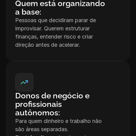
Quem está organizando 
a base:
Pessoas que decidiram parar de 
improvisar. Querem estruturar 
finanças, entender risco e criar 
direção antes de acelerar.
Donos de negócio e 
profissionais 
autônomos:
Para quem dinheiro e trabalho não 
são áreas separadas.
