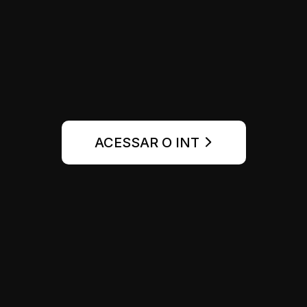
ACESSAR O INT