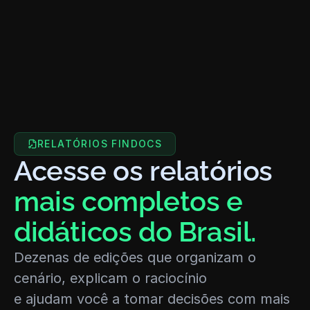
RELATÓRIOS FINDOCS
Acesse os relatórios 
mais completos e 
didáticos do Brasil.
Dezenas de edições que organizam o 
cenário, explicam o raciocínio
e ajudam você a tomar decisões com mais 