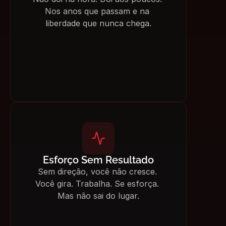
Nos anos que passam e na 
liberdade que nunca chega.
Esforço Sem Resultado
Sem direção, você não cresce. 
Você gira. Trabalha. Se esforça. 
Mas não sai do lugar.