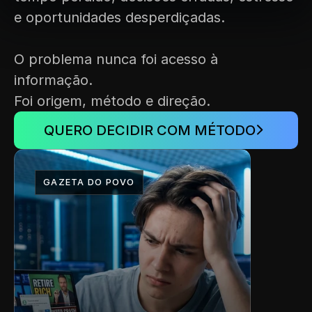
e oportunidades desperdiçadas.
O problema nunca foi acesso à 
informação. 
Foi origem, método e direção.
QUERO DECIDIR COM MÉTODO
GAZETA DO POVO