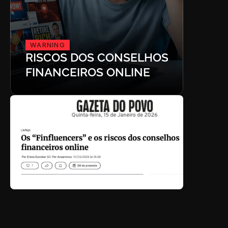
WARNING
RISCOS DOS CONSELHOS 
FINANCEIROS ONLINE