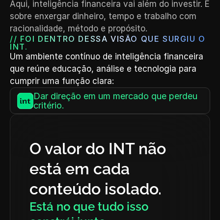
Aqui, inteligência financeira vai além do investir. É 
sobre enxergar dinheiro, tempo e trabalho com 
racionalidade, método e propósito.
// FOI DENTRO DESSA VISÃO QUE SURGIU O 
INT.
Um ambiente contínuo de inteligência financeira 
que reúne educação, análise e tecnologia para 
cumprir uma função clara:
Dar direção em um mercado que perdeu 
critério.
O valor do INT não 
está em cada 
conteúdo isolado.
Está no que tudo isso 