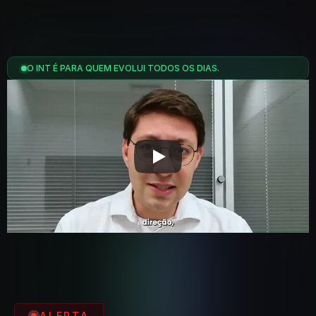
O INT É PARA QUEM EVOLUI TODOS OS DIAS.
ALERTA