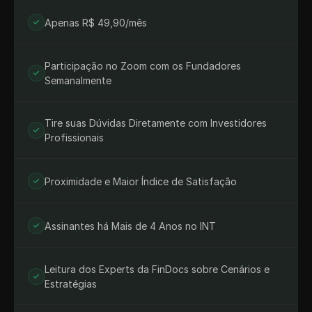
Apenas R$ 49,90/mês
Participação no Zoom com os Fundadores 
Semanalmente
Tire suas Dúvidas Diretamente com Investidores 
Profissionais
Proximidade e Maior Índice de Satisfação
Assinantes há Mais de 4 Anos no INT
Leitura dos Experts da FinDocs sobre Cenários e 
Estratégias